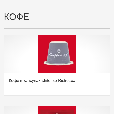
КОФЕ
Кофе в капсулах «Intense Ristretto»