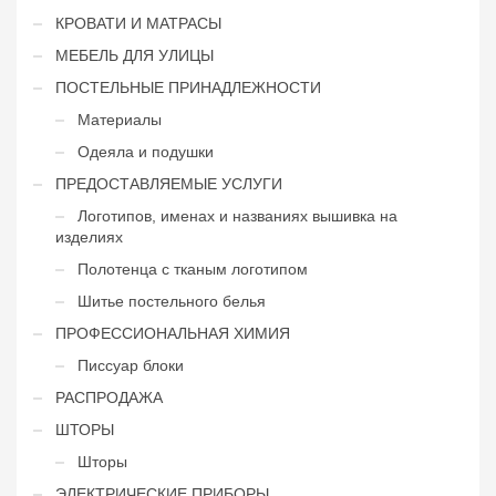
КРОВАТИ И МАТРАСЫ
МЕБЕЛЬ ДЛЯ УЛИЦЫ
ПОСТЕЛЬНЫЕ ПРИНАДЛЕЖНОСТИ
Материалы
Одеяла и подушки
ПРЕДОСТАВЛЯЕМЫЕ УСЛУГИ
Логотипов, именах и названиях вышивка на
изделиях
Полотенца с тканым логотипом
Шитье постельного белья
ПРОФЕССИОНАЛЬНАЯ ХИМИЯ
Писсуар блоки
РАСПРОДАЖА
ШТОРЫ
Шторы
ЭЛЕКТРИЧЕСКИЕ ПРИБОРЫ