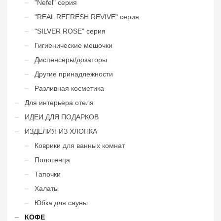
"Nefel" cерия
"REAL REFRESH REVIVE" серия
"SILVER ROSE" серия
Гигиенические мешочки
Диспенсеры/дозаторы
Другие принадлежности
Разливная косметика
Для интерьера отеля
ИДЕИ ДЛЯ ПОДАРКОВ
ИЗДЕЛИЯ ИЗ ХЛОПКА
Коврики для ванных комнат
Полотенца
Тапочки
Халаты
Юбка для сауны
КОФЕ