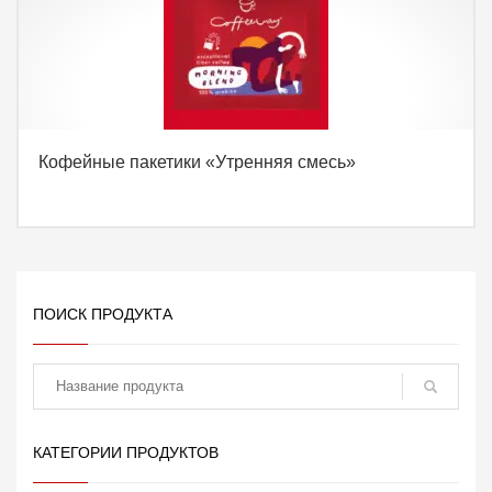
Кофейные пакетики «Утренняя смесь»
ПОИСК ПРОДУКТА
поиск
КАТЕГОРИИ ПРОДУКТОВ