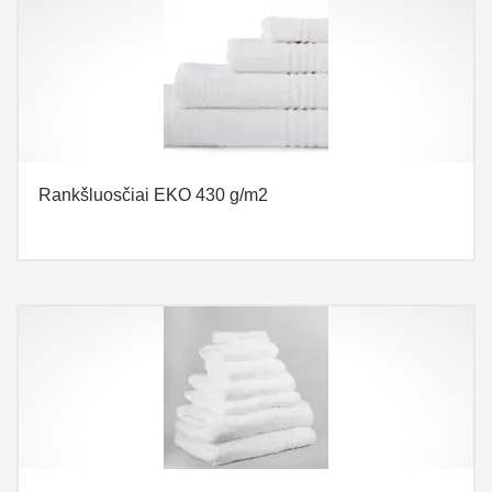
Rankšluosčiai EKO 430 g/m2