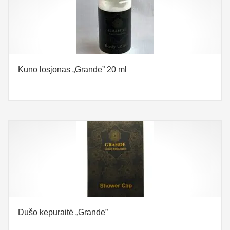
Kūno losjonas „Grande” 20 ml
Dušo kepuraitė „Grande”