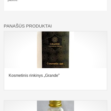
PANAŠŪS PRODUKTAI
Kosmetinis rinkinys „Grande”