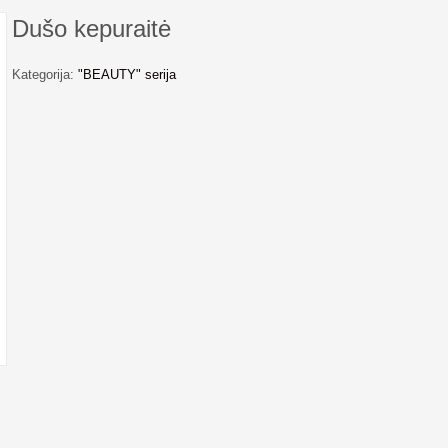
Dušo kepuraitė
Kategorija:
"BEAUTY" serija