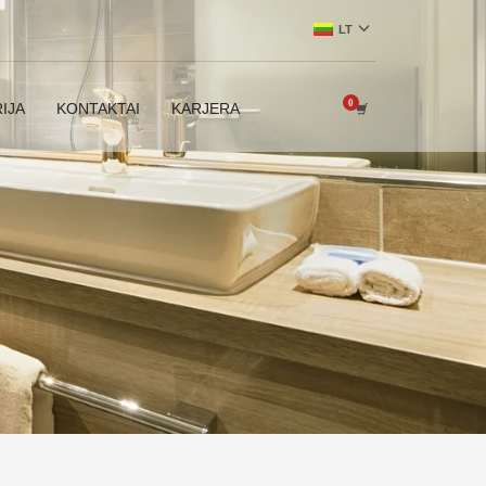
LT
IJA
KONTAKTAI
KARJERA