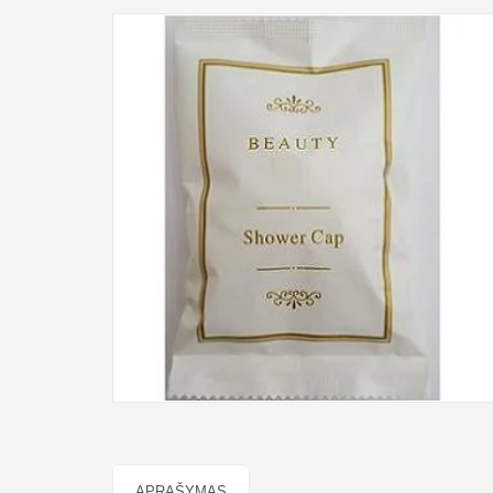
APRAŠYMAS