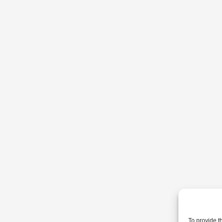
To provide t