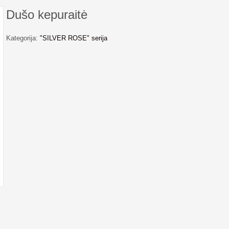
Dušo kepuraitė
Kategorija:
"SILVER ROSE" serija