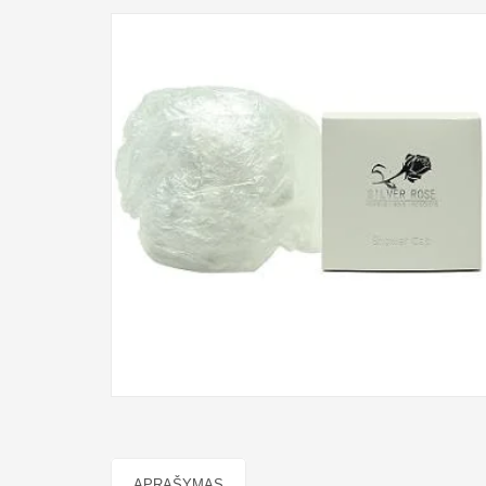
APRAŠYMAS