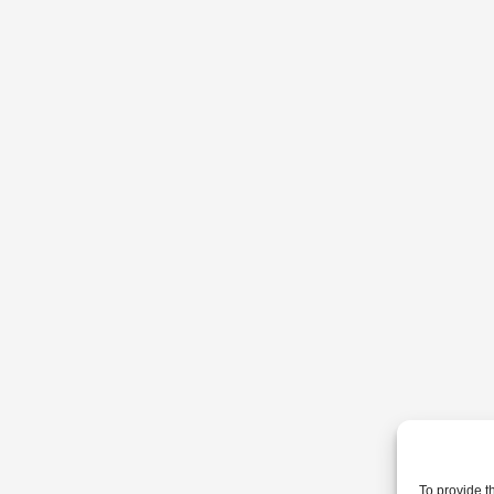
To provide t