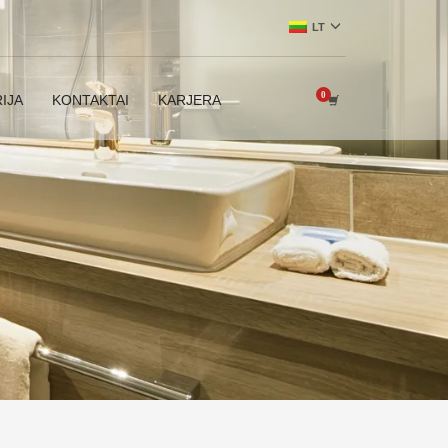
LT
IJA
KONTAKTAI
KARJERA