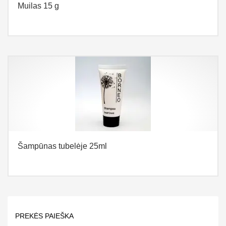
Muilas 15 g
Šampūnas tubelėje 25ml
PREKĖS PAIEŠKA