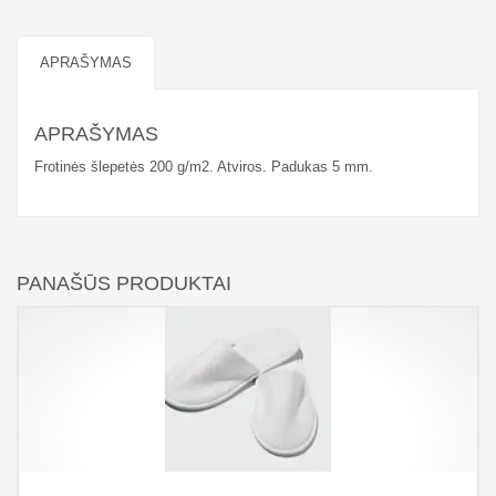
APRAŠYMAS
APRAŠYMAS
Frotinės šlepetės 200 g/m2. Atviros. Padukas 5 mm.
PANAŠŪS PRODUKTAI