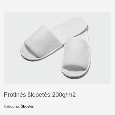
Frotinės šlepetės 200g/m2
Kategorija:
Šlepetės