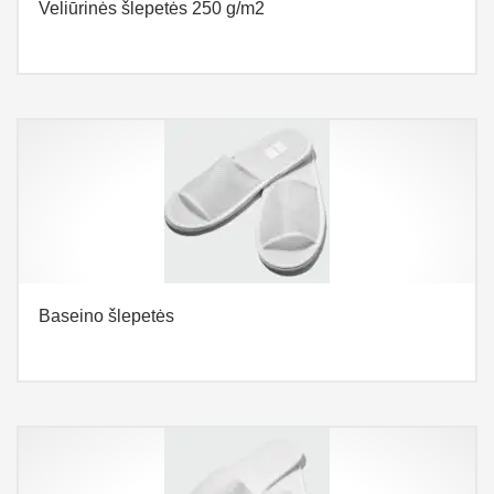
Veliūrinės šlepetės 250 g/m2
Baseino šlepetės