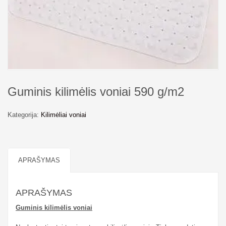
Guminis kilimėlis voniai 590 g/m2
Kategorija:
Kilimėliai voniai
APRAŠYMAS
APRAŠYMAS
Guminis kilimėlis voniai