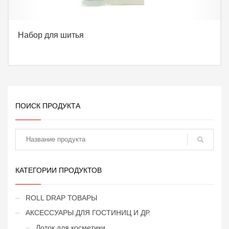
Набор для шитья
ПОИСК ПРОДУКТА
поиск
КАТЕГОРИИ ПРОДУКТОВ
ROLL DRAP ТОВАРЫ
АКСЕССУАРЫ ДЛЯ ГОСТИНИЦ И ДР.
Лоток для косметики