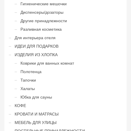
Гигиенические мешочки
Диспенсеры/дозаторы
Другие принадлежности
Разливная косметика
Для интерьера отеля
ИДЕИ ДЛЯ ПОДАРКОВ
ИЗДЕЛИЯ ИЗ ХЛОПКА
Коврики для ванных комнат
Полотенца
Тапочки
Халаты
Юбка для сауны
КОФЕ
КРОВАТИ И МАТРАСЫ
МЕБЕЛЬ ДЛЯ УЛИЦЫ
ПОСТЕЛЬНЫЕ ПРИНАДЛЕЖНОСТИ