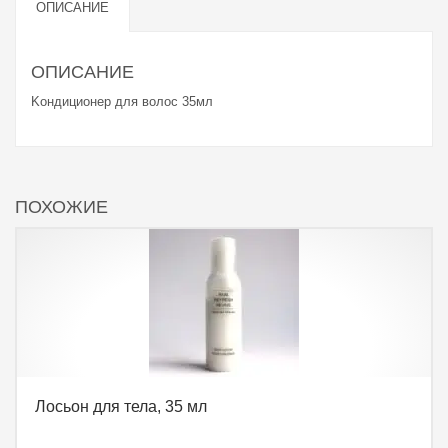
OПИСАНИЕ
OПИСАНИЕ
Kондиционер для волос 35мл
ПОХОЖИЕ
Лосьон для тела, 35 мл