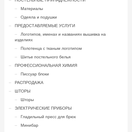
Материалы
Одеяла и подушки
ПРЕДОСТАВЛЯЕМЫЕ УСЛУГИ
Логотипов, именах и названиях вышивка на
изделиях
Полотенца с тканым логотипом
Шитье постельного белья
ПРОФЕССИОНАЛЬНАЯ ХИМИЯ
Писсуар блоки
РАСПРОДАЖА
ШТОРЫ
Шторы
ЭЛЕКТРИЧЕСКИЕ ПРИБОРЫ
Гладильный пресс для брюк
Минибар