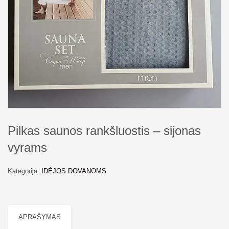
Pilkas saunos rankšluostis – sijonas
vyrams
Kategorija:
IDĖJOS DOVANOMS
APRAŠYMAS