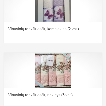
Virtuvinių rankšluosčių komplektas (2 vnt.)
Virtuvinių rankšluosčių rinkinys (5 vnt.)