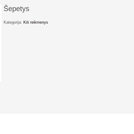
Šepetys
Kategorija:
Kiti reikmenys