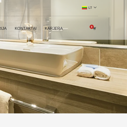
LT
IJA
KONTAKTAI
KARJERA