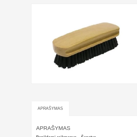
APRAŠYMAS
APRAŠYMAS