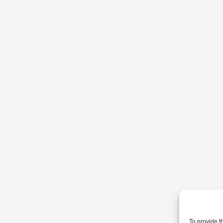
To provide t