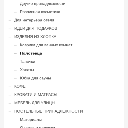
Другие принадлежности
Разливная косметика
Для интерьера отеля
ИДЕИ ДЛЯ ПОДАРКОВ
ИЗДЕЛИЯ ИЗ ХЛОПКА
Коврики для ванных комнат
Полотенца
Тапочки
Халаты
Юбка для сауны
КОФЕ
КРОВАТИ И МАТРАСЫ
МЕБЕЛЬ ДЛЯ УЛИЦЫ
ПОСТЕЛЬНЫЕ ПРИНАДЛЕЖНОСТИ
Материалы
Одеяла и подушки