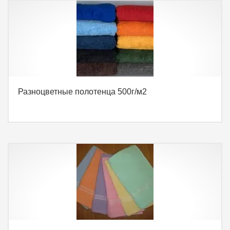
Разноцветные полотенца 500г/м2