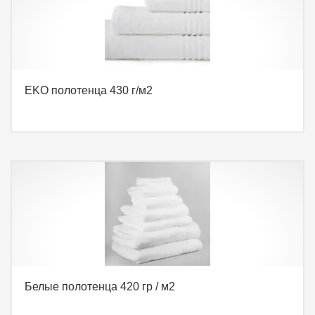
EKO полотенца 430 г/м2
Белые полотенца 420 гр / м2