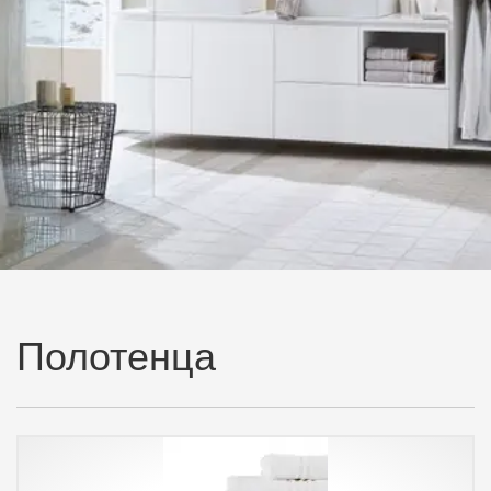
Полотенца