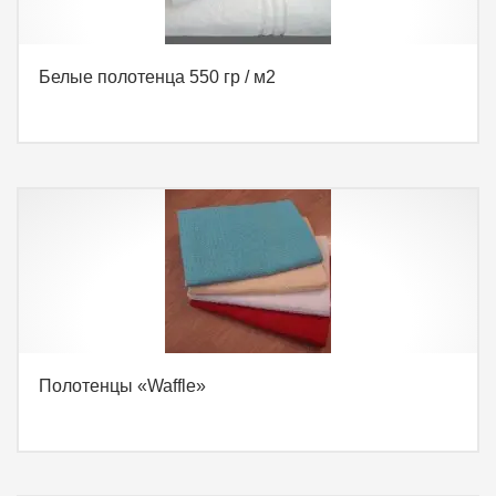
Белые полотенца 550 гр / м2
Полотенцы «Waffle»