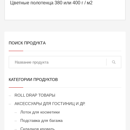
Цветные полотенца 380 или 400 г / м2
ПОИСК ПРОДУКТА
поиск
КАТЕГОРИИ ПРОДУКТОВ
ROLL DRAP ТОВАРЫ
АКСЕССУАРЫ ДЛЯ ГОСТИНИЦ И ДР.
Лоток для косметики
Подставка для багажа
Складноя кровать