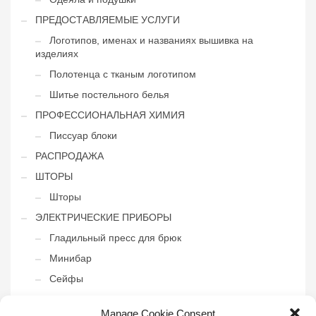
ПРЕДОСТАВЛЯЕМЫЕ УСЛУГИ
Логотипов, именах и названиях вышивка на
изделиях
Полотенца с тканым логотипом
Шитье постельного белья
ПРОФЕССИОНАЛЬНАЯ ХИМИЯ
Писсуар блоки
РАСПРОДАЖА
ШТОРЫ
Шторы
ЭЛЕКТРИЧЕСКИЕ ПРИБОРЫ
Гладильный пресс для брюк
Минибар
Сейфы
Фены
Manage Cookie Consent