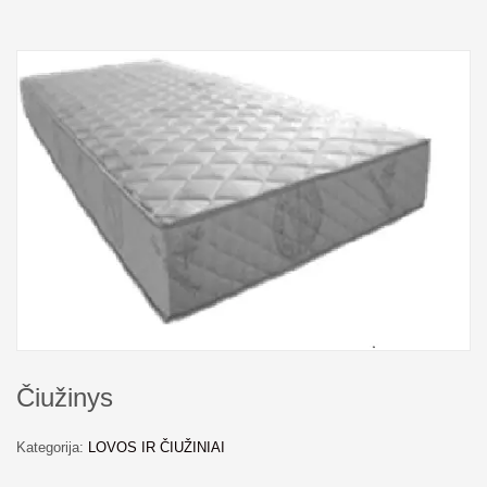
Čiužinys
Kategorija:
LOVOS IR ČIUŽINIAI